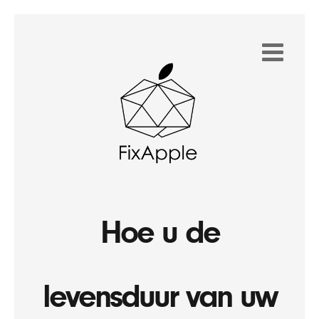
Hoe u de
levensduur van uw