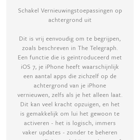
Schakel Vernieuwingstoepassingen op
achtergrond uit
Dit is vrij eenvoudig om te begrijpen,
zoals beschreven in The Telegraph.
Een functie die is geïntroduceerd met
iOS 7, je iPhone heeft waarschijnlijk
een aantal apps die zichzelf op de
achtergrond van je iPhone
vernieuwen, zelfs als je het alleen laat.
Dit kan veel kracht opzuigen, en het
is gemakkelijk om lui het gewoon te
activeren - het is logisch, immers
vaker updates - zonder te beheren