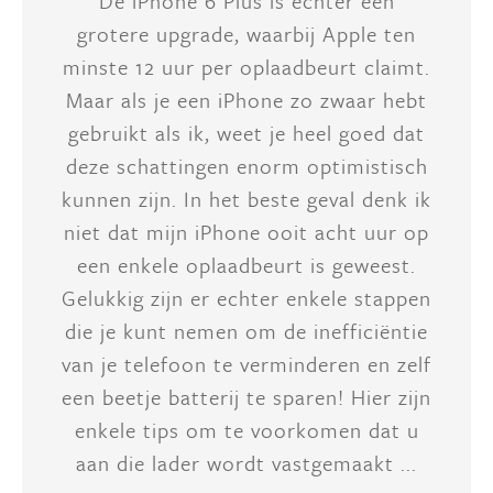
De iPhone 6 Plus is echter een
grotere upgrade, waarbij Apple ten
minste 12 uur per oplaadbeurt claimt.
Maar als je een iPhone zo zwaar hebt
gebruikt als ik, weet je heel goed dat
deze schattingen enorm optimistisch
kunnen zijn. In het beste geval denk ik
niet dat mijn iPhone ooit acht uur op
een enkele oplaadbeurt is geweest.
Gelukkig zijn er echter enkele stappen
die je kunt nemen om de inefficiëntie
van je telefoon te verminderen en zelf
een beetje batterij te sparen! Hier zijn
enkele tips om te voorkomen dat u
aan die lader wordt vastgemaakt ...