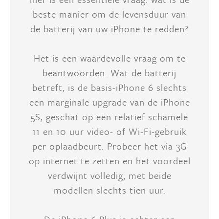
beste manier om de levensduur van
de batterij van uw iPhone te redden?
Het is een waardevolle vraag om te
beantwoorden. Wat de batterij
betreft, is de basis-iPhone 6 slechts
een marginale upgrade van de iPhone
5S, geschat op een relatief schamele
11 en 10 uur video- of Wi-Fi-gebruik
per oplaadbeurt. Probeer het via 3G
op internet te zetten en het voordeel
verdwijnt volledig, met beide
modellen slechts tien uur.