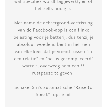
wat specifiek wordt bijgewerkt, en of
het zelfs nodig is.
Met name de achtergrond-verfrissing
van de Facebook-app is een flinke
belasting voor je batterij, dus tenzij je
absoluut woedend bent in het zien
van elke keer dat je vriend tussen "in
een relatie" en "het is gecompliceerd"
wartelt, overweeg hem een ??
rustpauze te geven .
Schakel Siri's automatische "Raise to
Speak" -optie uit