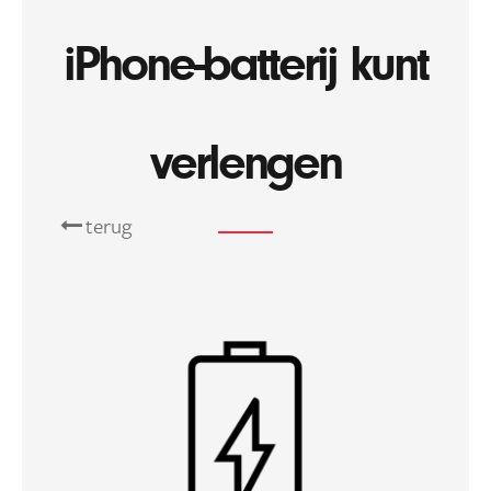
iPhone-batterij kunt
verlengen
terug