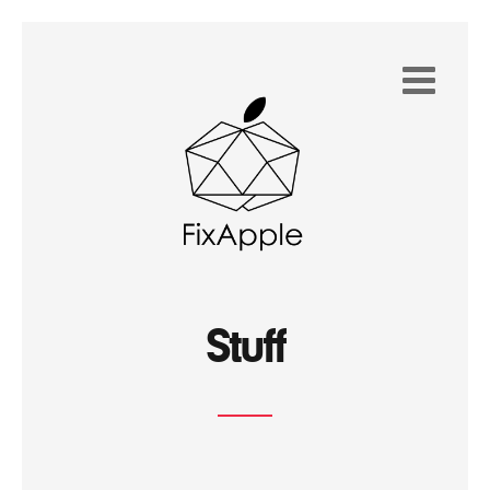
Stuff